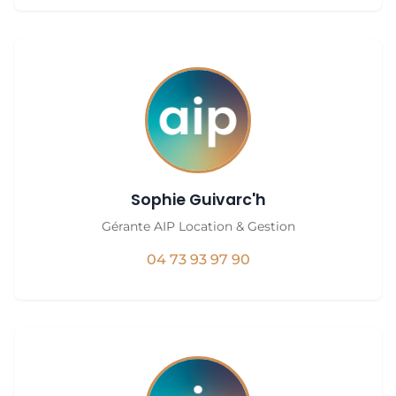
Sophie Guivarc'h
Gérante AIP Location & Gestion
04 73 93 97 90