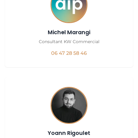
Michel Marangi
Consultant KW Commercial
06 47 28 58 46
Yoann Rigoulet