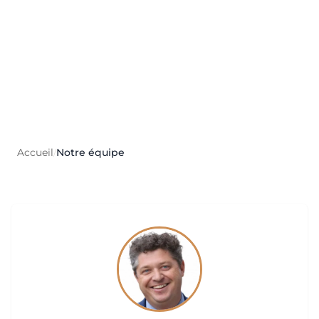
Accueil
Notre équipe
/