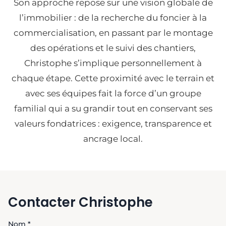
Son approche repose sur une vision globale de
l’immobilier : de la recherche du foncier à la
commercialisation, en passant par le montage
des opérations et le suivi des chantiers,
Christophe s’implique personnellement à
chaque étape. Cette proximité avec le terrain et
avec ses équipes fait la force d’un groupe
familial qui a su grandir tout en conservant ses
valeurs fondatrices : exigence, transparence et
ancrage local.
Contacter Christophe
Nom *