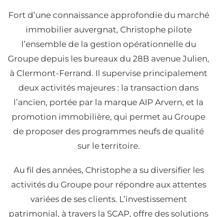
Fort d’une connaissance approfondie du marché
immobilier auvergnat, Christophe pilote
l’ensemble de la gestion opérationnelle du
Groupe depuis les bureaux du 28B avenue Julien,
à Clermont-Ferrand. Il supervise principalement
deux activités majeures : la transaction dans
l’ancien, portée par la marque AIP Arvern, et la
promotion immobilière, qui permet au Groupe
de proposer des programmes neufs de qualité
sur le territoire.
Au fil des années, Christophe a su diversifier les
activités du Groupe pour répondre aux attentes
variées de ses clients. L’investissement
patrimonial, à travers la SCAP, offre des solutions