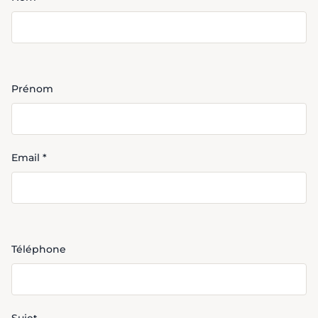
Prénom
Email *
Téléphone