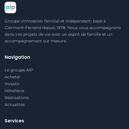
Groupe immobilier familial et indépendant, basé à
Clermont-Ferrand depuis 1978. Nous vous accompagnons
dans vos projets de vie avec un esprit de famille et un
accompagnement sur mesure.
Navigation
Le groupe AIP
Acheter
Investir
Hôtellerie
Réalisations
Actualités
Services