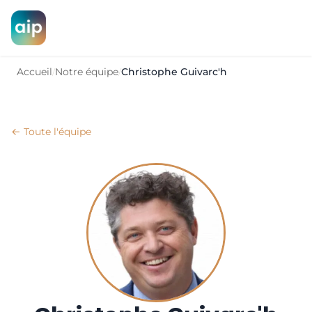
Accueil
Notre équipe
Christophe Guivarc'h
/
/
← Toute l'équipe