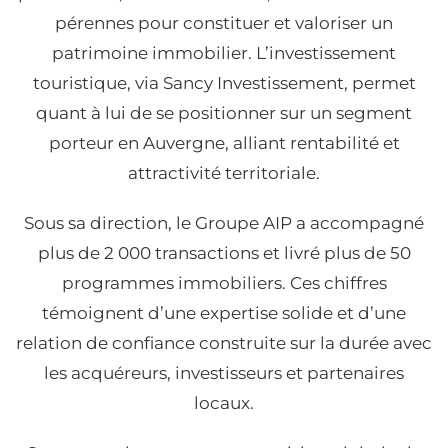
pérennes pour constituer et valoriser un
patrimoine immobilier. L’investissement
touristique, via Sancy Investissement, permet
quant à lui de se positionner sur un segment
porteur en Auvergne, alliant rentabilité et
attractivité territoriale.
Sous sa direction, le Groupe AIP a accompagné
plus de 2 000 transactions et livré plus de 50
programmes immobiliers. Ces chiffres
témoignent d’une expertise solide et d’une
relation de confiance construite sur la durée avec
les acquéreurs, investisseurs et partenaires
locaux.