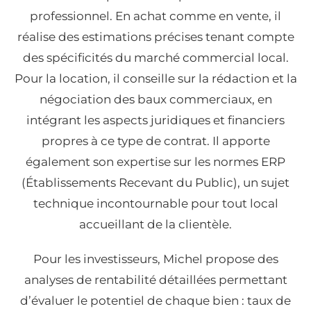
professionnel. En achat comme en vente, il
réalise des estimations précises tenant compte
des spécificités du marché commercial local.
Pour la location, il conseille sur la rédaction et la
négociation des baux commerciaux, en
intégrant les aspects juridiques et financiers
propres à ce type de contrat. Il apporte
également son expertise sur les normes ERP
(Établissements Recevant du Public), un sujet
technique incontournable pour tout local
accueillant de la clientèle.
Pour les investisseurs, Michel propose des
analyses de rentabilité détaillées permettant
d’évaluer le potentiel de chaque bien : taux de