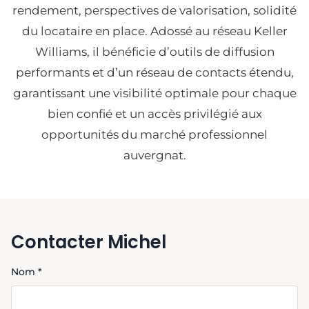
rendement, perspectives de valorisation, solidité
du locataire en place. Adossé au réseau Keller
Williams, il bénéficie d’outils de diffusion
performants et d’un réseau de contacts étendu,
garantissant une visibilité optimale pour chaque
bien confié et un accès privilégié aux
opportunités du marché professionnel
auvergnat.
Contacter Michel
Nom *