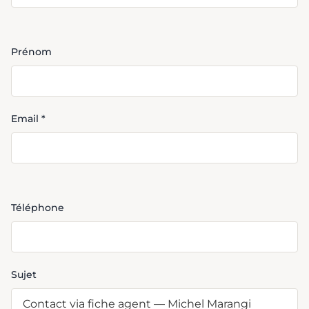
Prénom
Email *
Téléphone
Sujet