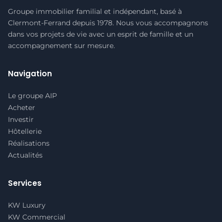
Groupe immobilier familial et indépendant, basé à
Clermont-Ferrand depuis 1978. Nous vous accompagnons
dans vos projets de vie avec un esprit de famille et un
accompagnement sur mesure.
Navigation
Le groupe AIP
Acheter
Investir
Hôtellerie
Réalisations
Actualités
Services
KW Luxury
KW Commercial