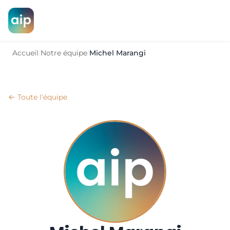
Accueil
Notre équipe
Michel Marangi
/
/
← Toute l'équipe