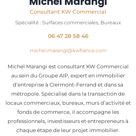
Michel Marangi
Consultant KW Commercial
Spécialité : Surfaces commerciales, Bureaux
06 47 28 58 46
michel.marangi@kwfrance.com
Michel Marangi est consultant KW Commercial
au sein du Groupe AIP, expert en immobilier
d’entreprise à Clermont-Ferrand et dans sa
métropole. Spécialisé dans la transaction de
locaux commerciaux, bureaux, murs d’activité et
fonds de commerce, il accompagne les
professionnels, investisseurs et entrepreneurs à
chaque étape de leur projet immobilier.