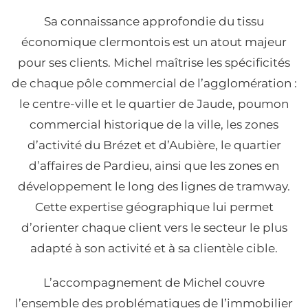
Sa connaissance approfondie du tissu
économique clermontois est un atout majeur
pour ses clients. Michel maîtrise les spécificités
de chaque pôle commercial de l’agglomération :
le centre-ville et le quartier de Jaude, poumon
commercial historique de la ville, les zones
d’activité du Brézet et d’Aubière, le quartier
d’affaires de Pardieu, ainsi que les zones en
développement le long des lignes de tramway.
Cette expertise géographique lui permet
d’orienter chaque client vers le secteur le plus
adapté à son activité et à sa clientèle cible.
L’accompagnement de Michel couvre
l’ensemble des problématiques de l’immobilier