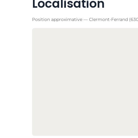
Localisation
Position approximative — Clermont-Ferrand (63