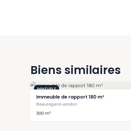
Biens similaires
IMMEUBLE
Immeuble de rapport 180 m²
Beauregard-vendon
300 m²