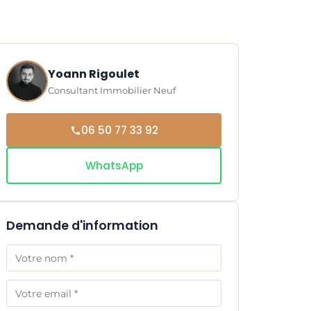
Yoann Rigoulet
Consultant Immobilier Neuf
06 50 77 33 92
WhatsApp
Demande d'information