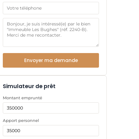
Envoyer ma demande
Simulateur de prêt
Montant emprunté
Apport personnel