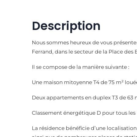
Description
Nous sommes heureux de vous présenter
Ferrand, dans le secteur de la Place des
Il se compose de la manière suivante :
Une maison mitoyenne T4 de 75 m² louée
Deux appartements en duplex T3 de 63 m
Classement énergétique D pour tous les 
La résidence bénéficie d’une localisation