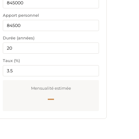
Apport personnel
Durée (années)
Taux (%)
Mensualité estimée
—