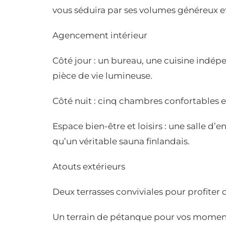
vous séduira par ses volumes généreux e
Agencement intérieur
Côté jour : un bureau, une cuisine indé
pièce de vie lumineuse.
Côté nuit : cinq chambres confortables et 
Espace bien-être et loisirs : une salle d’
qu’un véritable sauna finlandais.
Atouts extérieurs
Deux terrasses conviviales pour profiter 
Un terrain de pétanque pour vos momen