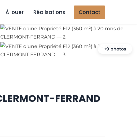
À louer
Réalisations
Contact
+9 photos
de CLERMONT-FERRAND