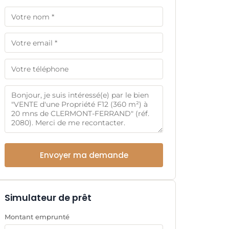
Envoyer ma demande
Simulateur de prêt
Montant emprunté