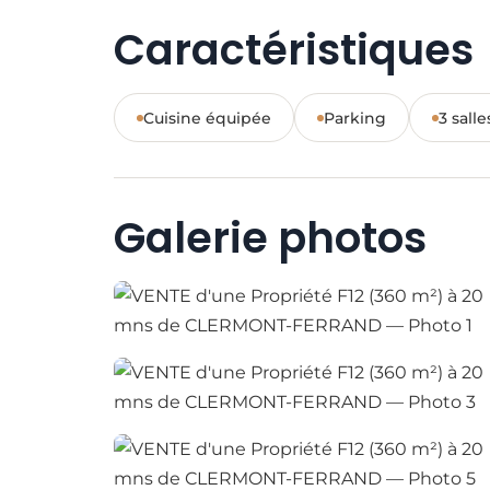
Caractéristiques
Cuisine équipée
Parking
3 salle
Galerie photos