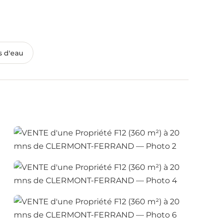
s d'eau