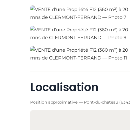
Localisation
Position approximative — Pont-du-château (634