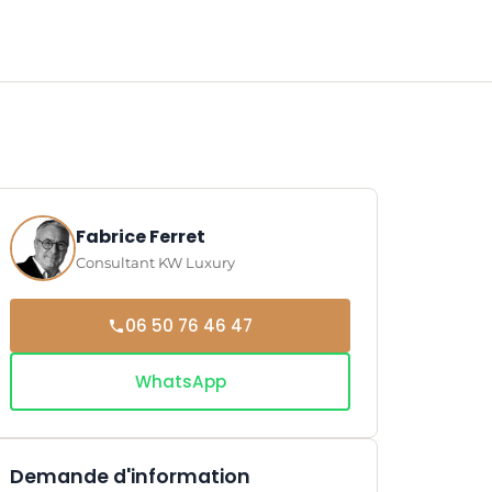
Fabrice Ferret
Consultant KW Luxury
06 50 76 46 47
WhatsApp
Demande d'information