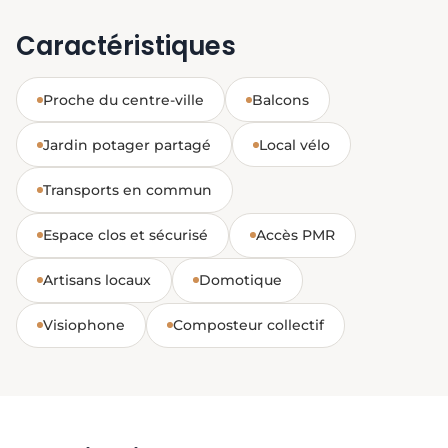
Caractéristiques
Proche du centre-ville
Balcons
Jardin potager partagé
Local vélo
Transports en commun
Espace clos et sécurisé
Accès PMR
Artisans locaux
Domotique
Visiophone
Composteur collectif