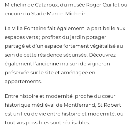
Michelin de Cataroux, du musée Roger Quillot ou
encore du Stade Marcel Michelin.
La Villa Fontaine fait également la part belle aux
espaces verts ; profitez du jardin potager
partagé et d’un espace fortement végétalisé au
sein de cette résidence sécurisée. Découvrez
également l’ancienne maison de vigneron
préservée sur le site et aménagée en
appartements.
Entre histoire et modernité, proche du cœur
historique médiéval de Montferrand, St Robert
est un lieu de vie entre histoire et modernité, où
tout vos possibles sont réalisables.