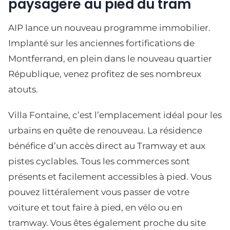
paysagère au pied du tram
AIP lance un nouveau programme immobilier.
Implanté sur les anciennes fortifications de
Montferrand, en plein dans le nouveau quartier
République, venez profitez de ses nombreux
atouts.
Villa Fontaine, c’est l’emplacement idéal pour les
urbains en quête de renouveau. La résidence
bénéfice d’un accès direct au Tramway et aux
pistes cyclables. Tous les commerces sont
présents et facilement accessibles à pied. Vous
pouvez littéralement vous passer de votre
voiture et tout faire à pied, en vélo ou en
tramway. Vous êtes également proche du site