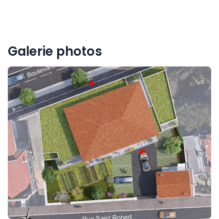
Galerie photos