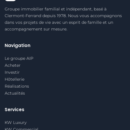
Groupe immobilier familial et indépendant, basé à
Clermont-Ferrand depuis 1978. Nous vous accompagnons
dans vos projets de vie avec un esprit de famille et un
accompagnement sur mesure.
Navigation
Le groupe AIP
Acheter
Investir
Hôtellerie
Réalisations
Actualités
Services
KW Luxury
KW Commercial