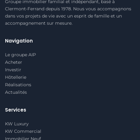
Groupe immobilier familial et indépendant, basé à
Clermont-Ferrand depuis 1978. Nous vous accompagnons
dans vos projets de vie avec un esprit de famille et un
accompagnement sur mesure.
Navigation
Le groupe AIP
Acheter
Investir
Hôtellerie
Réalisations
Actualités
Services
KW Luxury
KW Commercial
Immobilier Neuf