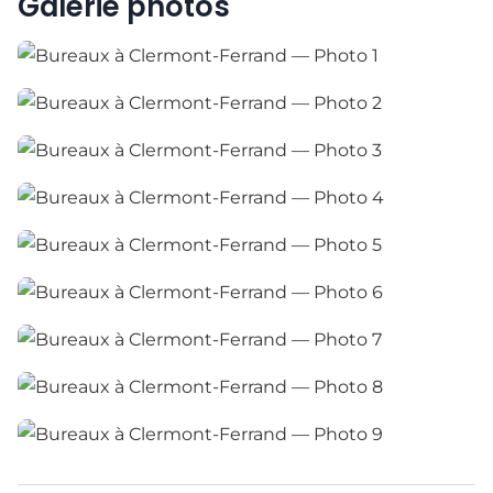
Galerie photos