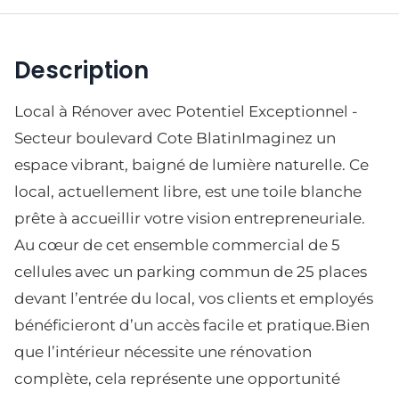
Description
Local à Rénover avec Potentiel Exceptionnel -
Secteur boulevard Cote BlatinImaginez un
espace vibrant, baigné de lumière naturelle. Ce
local, actuellement libre, est une toile blanche
prête à accueillir votre vision entrepreneuriale.
Au cœur de cet ensemble commercial de 5
cellules avec un parking commun de 25 places
devant l’entrée du local, vos clients et employés
bénéficieront d’un accès facile et pratique.Bien
que l’intérieur nécessite une rénovation
complète, cela représente une opportunité