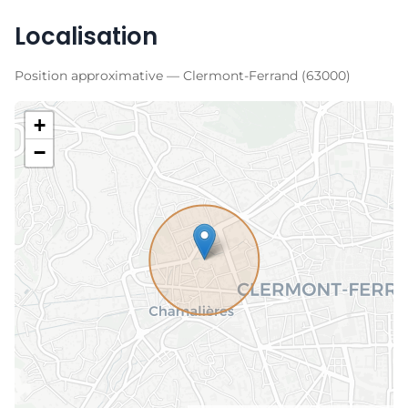
Localisation
Position approximative — Clermont-Ferrand (63000)
+
−