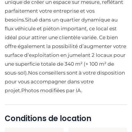
unique de créer un espace sur mesure, reflétant
parfaitement votre entreprise et vos
besoins.Situé dans un quartier dynamique au
flux véhicule et piéton important, ce local est
idéal pour attirer une clientèle variée. Ce bien
offre également la possibilité d’augmenter votre
surface d’exploitation en jumelant 2 locaux pour
une superficie totale de 340 m² (+ 100 m² de
sous-sol).Nos conseillers sont à votre disposition
pour vous accompagner dans votre
projet.Photos modifiées par IA.
Conditions de location