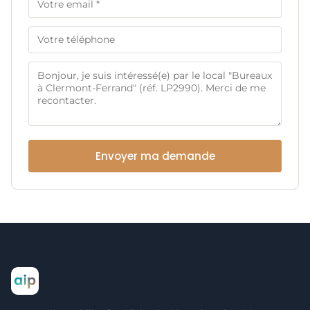
Envoyer ma demande