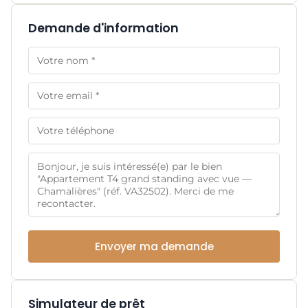
Demande d'information
Envoyer ma demande
Simulateur de prêt