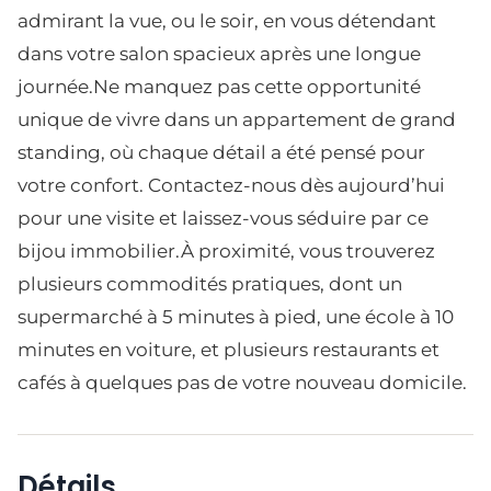
admirant la vue, ou le soir, en vous détendant
dans votre salon spacieux après une longue
journée.Ne manquez pas cette opportunité
unique de vivre dans un appartement de grand
standing, où chaque détail a été pensé pour
votre confort. Contactez-nous dès aujourd’hui
pour une visite et laissez-vous séduire par ce
bijou immobilier.À proximité, vous trouverez
plusieurs commodités pratiques, dont un
supermarché à 5 minutes à pied, une école à 10
minutes en voiture, et plusieurs restaurants et
cafés à quelques pas de votre nouveau domicile.
Détails