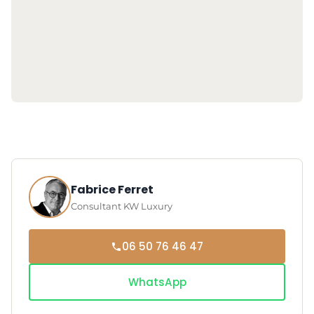
Fabrice Ferret
Consultant KW Luxury
06 50 76 46 47
WhatsApp