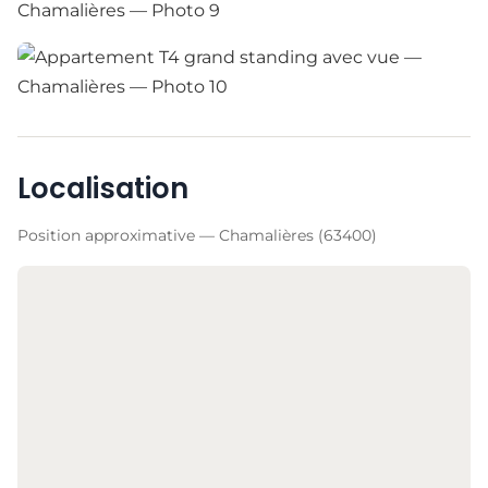
Localisation
Position approximative — Chamalières (63400)