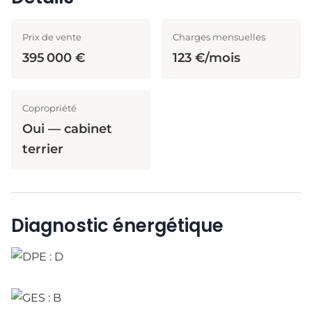
Prix de vente
Charges mensuelles
395 000 €
123 €/mois
Copropriété
Oui — cabinet
terrier
Diagnostic énergétique