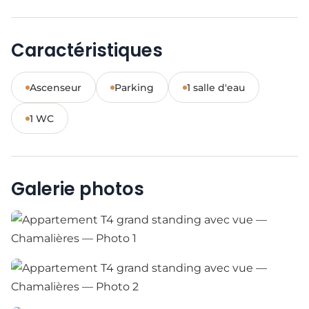
Caractéristiques
Ascenseur
Parking
1 salle d'eau
1 WC
Galerie photos