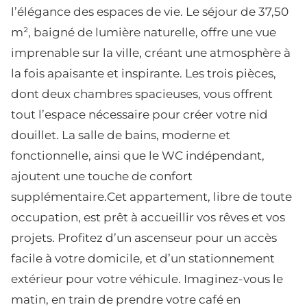
l’élégance des espaces de vie. Le séjour de 37,50
m², baigné de lumière naturelle, offre une vue
imprenable sur la ville, créant une atmosphère à
la fois apaisante et inspirante. Les trois pièces,
dont deux chambres spacieuses, vous offrent
tout l’espace nécessaire pour créer votre nid
douillet. La salle de bains, moderne et
fonctionnelle, ainsi que le WC indépendant,
ajoutent une touche de confort
supplémentaire.Cet appartement, libre de toute
occupation, est prêt à accueillir vos rêves et vos
projets. Profitez d’un ascenseur pour un accès
facile à votre domicile, et d’un stationnement
extérieur pour votre véhicule. Imaginez-vous le
matin, en train de prendre votre café en