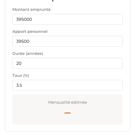
Montant emprunté
Apport personnel
Durée (années)
Taux (%)
Mensualité estimée
—