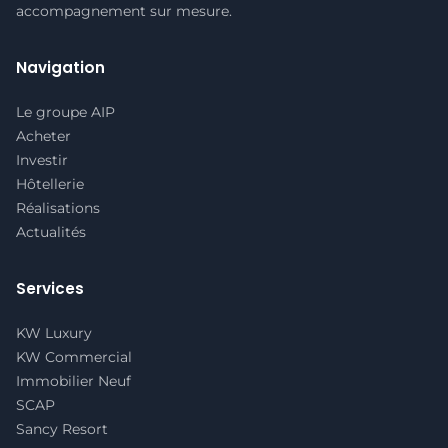
accompagnement sur mesure.
Navigation
Le groupe AIP
Acheter
Investir
Hôtellerie
Réalisations
Actualités
Services
KW Luxury
KW Commercial
Immobilier Neuf
SCAP
Sancy Resort