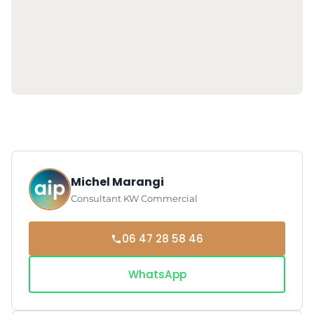
Michel Marangi
Consultant KW Commercial
06 47 28 58 46
WhatsApp