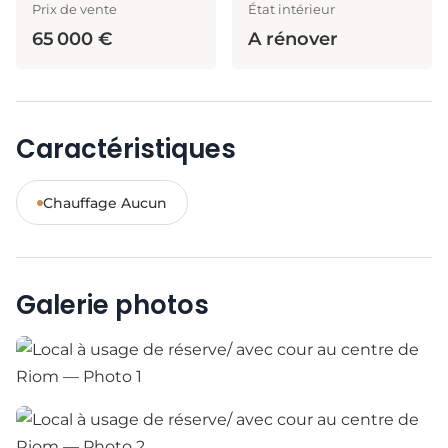
Prix de vente
État intérieur
65 000 €
A rénover
Caractéristiques
Chauffage Aucun
Galerie photos