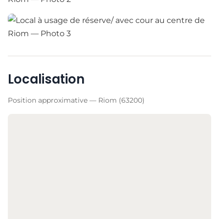
Localisation
Position approximative — Riom (63200)