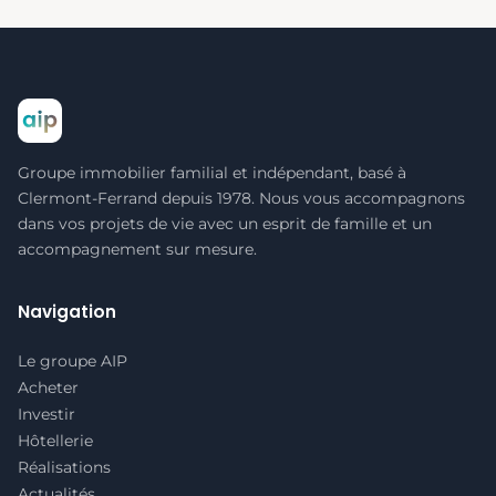
Groupe immobilier familial et indépendant, basé à
Clermont-Ferrand depuis 1978. Nous vous accompagnons
dans vos projets de vie avec un esprit de famille et un
accompagnement sur mesure.
Navigation
Le groupe AIP
Acheter
Investir
Hôtellerie
Réalisations
Actualités