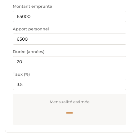
Montant emprunté
Apport personnel
Durée (années)
Taux (%)
Mensualité estimée
—