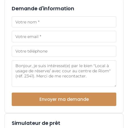
Demande d'information
Envoyer ma demande
Simulateur de prêt