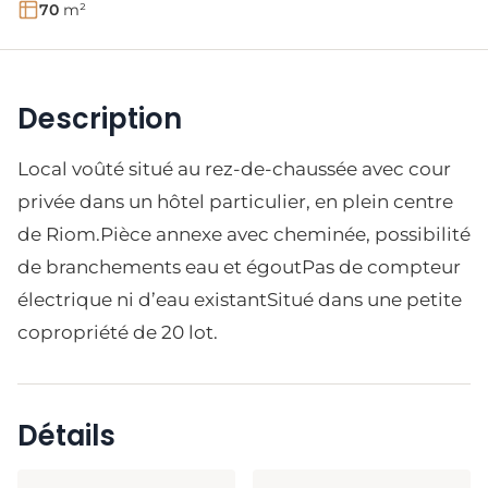
70
m²
Description
Local voûté situé au rez-de-chaussée avec cour
privée dans un hôtel particulier, en plein centre
de Riom.Pièce annexe avec cheminée, possibilité
de branchements eau et égoutPas de compteur
électrique ni d’eau existantSitué dans une petite
copropriété de 20 lot.
Détails