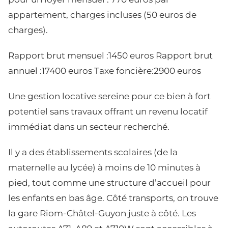
appartement, charges incluses (50 euros de
charges).
Rapport brut mensuel :1450 euros Rapport brut
annuel :17400 euros Taxe foncière:2900 euros
Une gestion locative sereine pour ce bien à fort
potentiel sans travaux offrant un revenu locatif
immédiat dans un secteur recherché.
Il y a des établissements scolaires (de la
maternelle au lycée) à moins de 10 minutes à
pied, tout comme une structure d’accueil pour
les enfants en bas âge. Côté transports, on trouve
la gare Riom-Châtel-Guyon juste à côté. Les