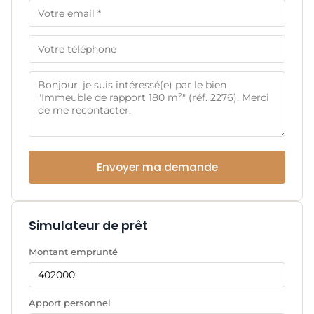
Envoyer ma demande
Simulateur de prêt
Montant emprunté
Apport personnel