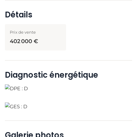
Détails
Prix de vente
402 000 €
Diagnostic énergétique
Galerie photos