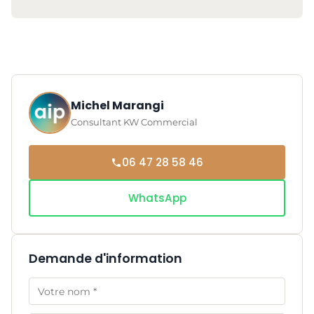
Michel Marangi
Consultant KW Commercial
06 47 28 58 46
WhatsApp
Demande d'information