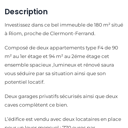
Description
Investissez dans ce bel immeuble de 180 m² situé
à Riom, proche de Clermont-Ferrand.
Composé de deux appartements type F4 de 90
m² au 1er étage et 94 m² au 2éme étage cet
ensemble spacieux ,lumineux et rénové saura
vous séduire par sa situation ainsi que son
potentiel locatif.
Deux garages privatifs sécurisés ainsi que deux
caves complètent ce bien.
L’édifice est vendu avec deux locataires en place
pour un loyer mensuel : 770 euros par