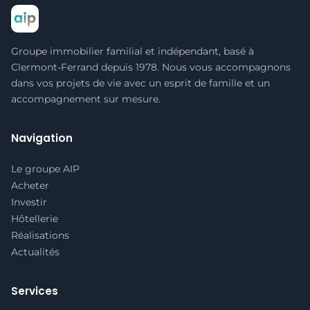
Groupe immobilier familial et indépendant, basé à
Clermont-Ferrand depuis 1978. Nous vous accompagnons
dans vos projets de vie avec un esprit de famille et un
accompagnement sur mesure.
Navigation
Le groupe AIP
Acheter
Investir
Hôtellerie
Réalisations
Actualités
Services