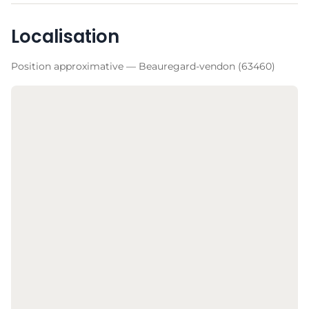
Localisation
Position approximative — Beauregard-vendon (63460)