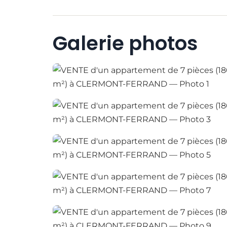
Galerie photos