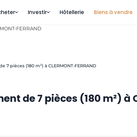
cheter
Investir
Hôtellerie
Biens à vendre
de 7 pièces (180 m²) à CLERMONT-FERRAND
ent de 7 pièces (180 m²)