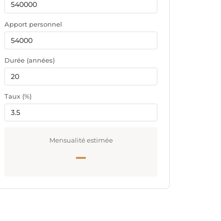
Apport personnel
Durée (années)
Taux (%)
Mensualité estimée
—