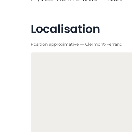
Localisation
Position approximative — Clermont-Ferrand