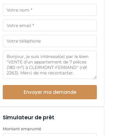
Envoyer ma demande
Simulateur de prêt
Montant emprunté