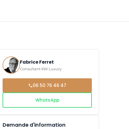
Fabrice Ferret
Consultant KW Luxury
06 50 76 46 47
WhatsApp
Demande d'information