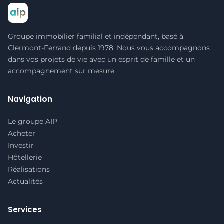
Groupe immobilier familial et indépendant, basé à
Clermont-Ferrand depuis 1978. Nous vous accompagnons
dans vos projets de vie avec un esprit de famille et un
accompagnement sur mesure.
Navigation
Le groupe AIP
Acheter
Investir
Hôtellerie
Réalisations
Actualités
Services