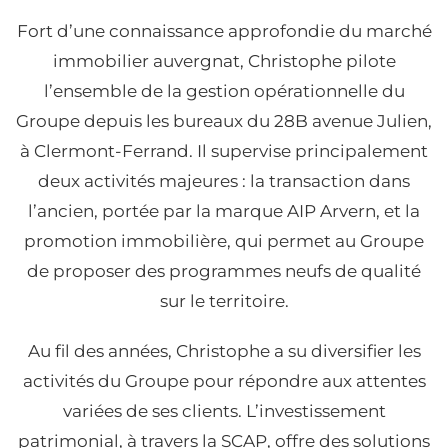
Fort d’une connaissance approfondie du marché
immobilier auvergnat, Christophe pilote
l’ensemble de la gestion opérationnelle du
Groupe depuis les bureaux du 28B avenue Julien,
à Clermont-Ferrand. Il supervise principalement
deux activités majeures : la transaction dans
l’ancien, portée par la marque AIP Arvern, et la
promotion immobilière, qui permet au Groupe
de proposer des programmes neufs de qualité
sur le territoire.
Au fil des années, Christophe a su diversifier les
activités du Groupe pour répondre aux attentes
variées de ses clients. L’investissement
patrimonial, à travers la SCAP, offre des solutions