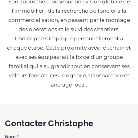
Son approche repose sur une vision globale de
l’immobilier : de la recherche du foncier à la
commercialisation, en passant par le montage
des opérations et le suivi des chantiers,
Christophe s’implique personnellement à
chaque étape. Cette proximité avec le terrain et
avec ses équipes fait la force d’un groupe
familial qui a su grandir tout en conservant ses
valeurs fondatrices : exigence, transparence et
ancrage local.
Contacter Christophe
Nom *