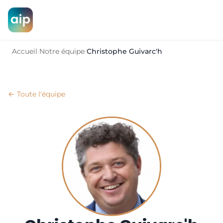
Accueil
Notre équipe
Christophe Guivarc'h
/
/
← Toute l'équipe