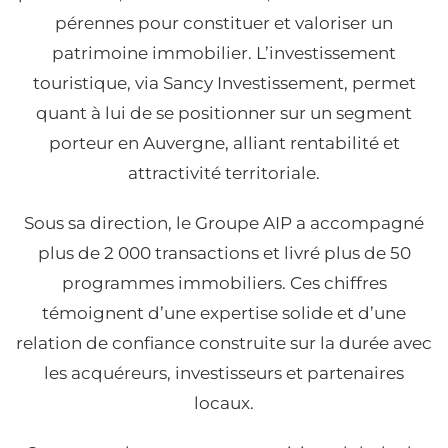
pérennes pour constituer et valoriser un
patrimoine immobilier. L’investissement
touristique, via Sancy Investissement, permet
quant à lui de se positionner sur un segment
porteur en Auvergne, alliant rentabilité et
attractivité territoriale.
Sous sa direction, le Groupe AIP a accompagné
plus de 2 000 transactions et livré plus de 50
programmes immobiliers. Ces chiffres
témoignent d’une expertise solide et d’une
relation de confiance construite sur la durée avec
les acquéreurs, investisseurs et partenaires
locaux.