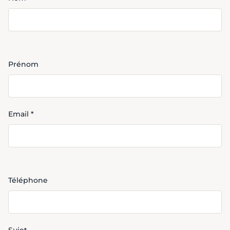
Prénom
Email *
Téléphone