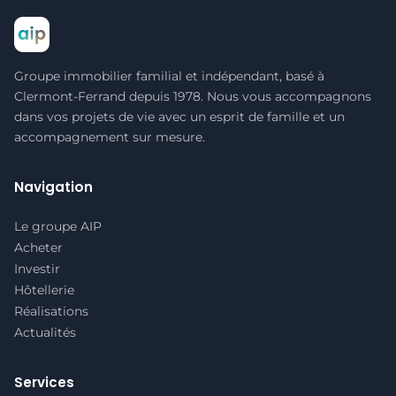
Groupe immobilier familial et indépendant, basé à
Clermont-Ferrand depuis 1978. Nous vous accompagnons
dans vos projets de vie avec un esprit de famille et un
accompagnement sur mesure.
Navigation
Le groupe AIP
Acheter
Investir
Hôtellerie
Réalisations
Actualités
Services