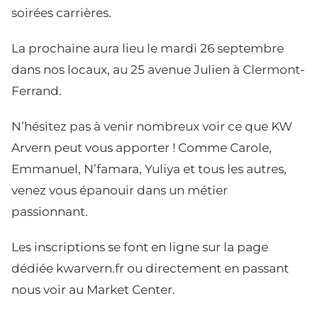
soirées carrières.
La prochaine aura lieu le mardi 26 septembre
dans nos locaux, au 25 avenue Julien à Clermont-
Ferrand.
N’hésitez pas à venir nombreux voir ce que KW
Arvern peut vous apporter ! Comme Carole,
Emmanuel, N’famara, Yuliya et tous les autres,
venez vous épanouir dans un métier
passionnant.
Les inscriptions se font en ligne sur la page
dédiée kwarvern.fr ou directement en passant
nous voir au Market Center.