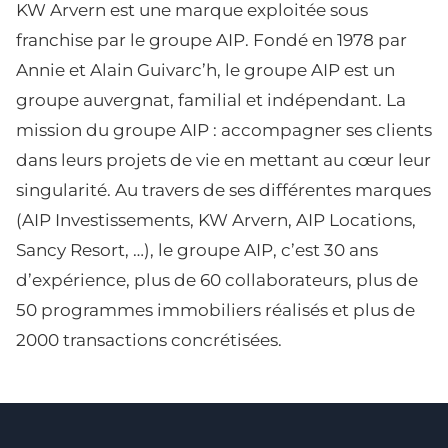
KW Arvern est une marque exploitée sous
franchise par le groupe AIP. Fondé en 1978 par
Annie et Alain Guivarc’h, le groupe AIP est un
groupe auvergnat, familial et indépendant. La
mission du groupe AIP : accompagner ses clients
dans leurs projets de vie en mettant au cœur leur
singularité. Au travers de ses différentes marques
(AIP Investissements, KW Arvern, AIP Locations,
Sancy Resort, …), le groupe AIP, c’est 30 ans
d’expérience, plus de 60 collaborateurs, plus de
50 programmes immobiliers réalisés et plus de
2000 transactions concrétisées.