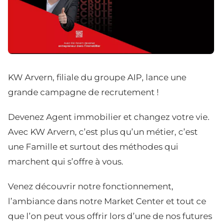
KW Arvern, filiale du groupe AIP, lance une
grande campagne de recrutement !
Devenez Agent immobilier et changez votre vie.
Avec KW Arvern, c’est plus qu’un métier, c’est
une Famille et surtout des méthodes qui
marchent qui s’offre à vous.
Venez découvrir notre fonctionnement,
l’ambiance dans notre Market Center et tout ce
que l’on peut vous offrir lors d’une de nos futures