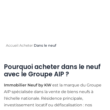
Accueil
Acheter
Dans le neuf
/
/
Pourquoi acheter dans le neuf
avec le Groupe AIP ?
Immobilier Neuf by KW
est la marque du Groupe
AIP spécialisée dans la vente de biens neufs à
l'échelle nationale. Résidence principale,
investissement locatif ou défiscalisation : nos