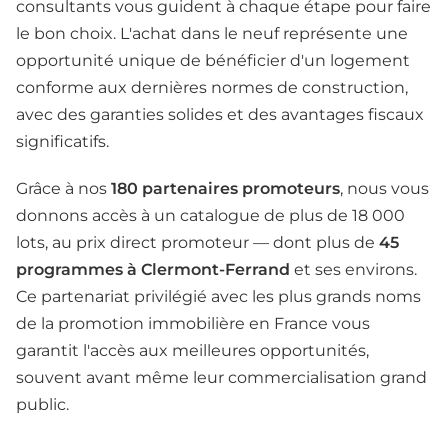
consultants vous guident à chaque étape pour faire
le bon choix. L'achat dans le neuf représente une
opportunité unique de bénéficier d'un logement
conforme aux dernières normes de construction,
avec des garanties solides et des avantages fiscaux
significatifs.
Grâce à nos
180 partenaires promoteurs
, nous vous
donnons accès à un catalogue de plus de 18 000
lots, au prix direct promoteur — dont plus de
45
programmes à Clermont-Ferrand
et ses environs.
Ce partenariat privilégié avec les plus grands noms
de la promotion immobilière en France vous
garantit l'accès aux meilleures opportunités,
souvent avant même leur commercialisation grand
public.