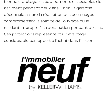
biennale protège les équipements dissociables du
bâtiment pendant deux ans. Enfin, la garantie
décennale assure la réparation des dommages
compromettant la solidité de l'ouvrage ou le
rendant impropre à sa destination pendant dix ans.
Ces protections représentent un avantage
considérable par rapport à l'achat dans l'ancien.