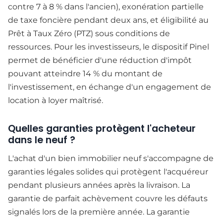
contre 7 à 8 % dans l'ancien), exonération partielle
de taxe foncière pendant deux ans, et éligibilité au
Prêt à Taux Zéro (PTZ) sous conditions de
ressources. Pour les investisseurs, le dispositif Pinel
permet de bénéficier d'une réduction d'impôt
pouvant atteindre 14 % du montant de
l'investissement, en échange d'un engagement de
location à loyer maîtrisé.
Quelles garanties protègent l'acheteur
dans le neuf ?
L'achat d'un bien immobilier neuf s'accompagne de
garanties légales solides qui protègent l'acquéreur
pendant plusieurs années après la livraison. La
garantie de parfait achèvement couvre les défauts
signalés lors de la première année. La garantie