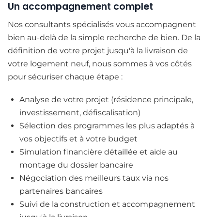
Un accompagnement complet
Nos consultants spécialisés vous accompagnent
bien au-delà de la simple recherche de bien. De la
définition de votre projet jusqu'à la livraison de
votre logement neuf, nous sommes à vos côtés
pour sécuriser chaque étape :
Analyse de votre projet (résidence principale,
investissement, défiscalisation)
Sélection des programmes les plus adaptés à
vos objectifs et à votre budget
Simulation financière détaillée et aide au
montage du dossier bancaire
Négociation des meilleurs taux via nos
partenaires bancaires
Suivi de la construction et accompagnement