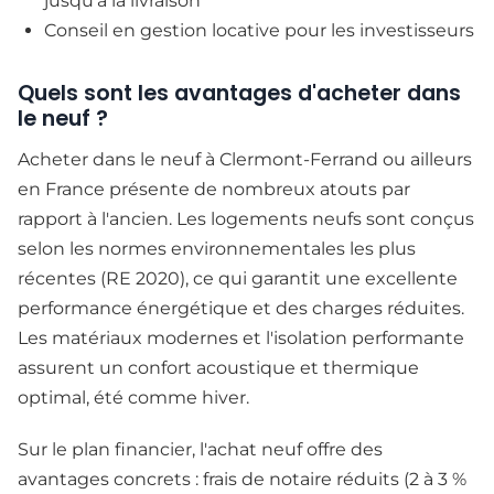
jusqu'à la livraison
Conseil en gestion locative pour les investisseurs
Quels sont les avantages d'acheter dans
le neuf ?
Acheter dans le neuf à Clermont-Ferrand ou ailleurs
en France présente de nombreux atouts par
rapport à l'ancien. Les logements neufs sont conçus
selon les normes environnementales les plus
récentes (RE 2020), ce qui garantit une excellente
performance énergétique et des charges réduites.
Les matériaux modernes et l'isolation performante
assurent un confort acoustique et thermique
optimal, été comme hiver.
Sur le plan financier, l'achat neuf offre des
avantages concrets : frais de notaire réduits (2 à 3 %