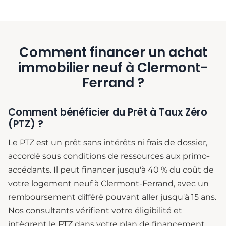
Comment financer un achat
immobilier neuf à Clermont-
Ferrand ?
Comment bénéficier du Prêt à Taux Zéro
(PTZ) ?
Le PTZ est un prêt sans intérêts ni frais de dossier,
accordé sous conditions de ressources aux primo-
accédants. Il peut financer jusqu'à 40 % du coût de
votre logement neuf à Clermont-Ferrand, avec un
remboursement différé pouvant aller jusqu'à 15 ans.
Nos consultants vérifient votre éligibilité et
intègrent le PTZ dans votre plan de financement